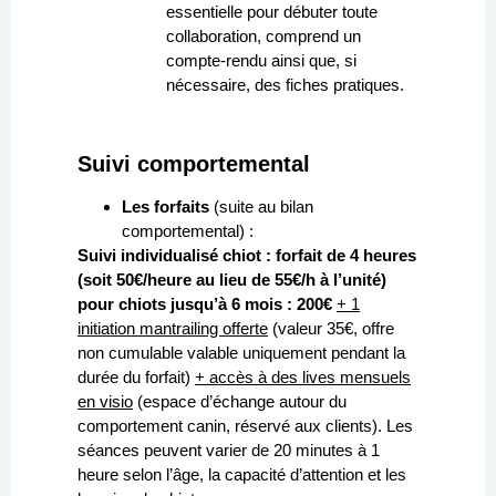
essentielle pour débuter toute
collaboration, comprend un
compte-rendu ainsi que, si
nécessaire, des fiches pratiques.
Suivi comportemental
Les forfaits
(suite au bilan
comportemental) :
Suivi individualisé chiot : forfait de 4 heures
(soit 50€/heure au lieu de 55€/h à l’unité)
pour chiots jusqu’à 6 mois : 200€
+ 1
initiation mantrailing offerte
(valeur 35€, offre
non cumulable valable uniquement pendant la
durée du forfait)
+ accès
à des lives mensuels
en visio
(espace d’échange autour du
comportement canin, réservé aux clients)
. Les
séances peuvent varier de 20 minutes à 1
heure selon l’âge, la capacité d’attention et les