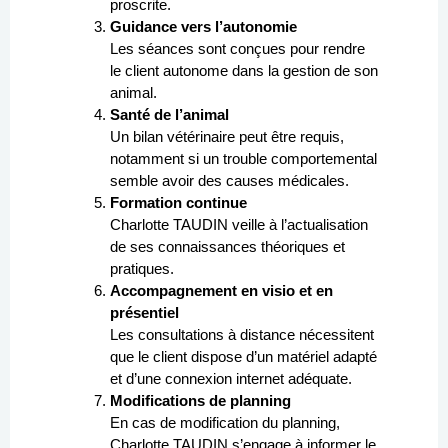
proscrite.
Guidance vers l’autonomie
Les séances sont conçues pour rendre
le client autonome dans la gestion de son
animal.
Santé de l’animal
Un bilan vétérinaire peut être requis,
notamment si un trouble comportemental
semble avoir des causes médicales.
Formation continue
Charlotte TAUDIN veille à l’actualisation
de ses connaissances théoriques et
pratiques.
Accompagnement en visio et en
présentiel
Les consultations à distance nécessitent
que le client dispose d’un matériel adapté
et d’une connexion internet adéquate.
Modifications de planning
En cas de modification du planning,
Charlotte TAUDIN s’engage à informer le