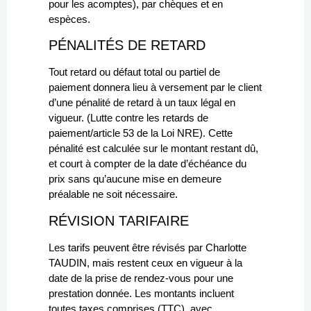
pour les acomptes), par chèques et en
espèces.
PÉNALITÉS DE RETARD
Tout retard ou défaut total ou partiel de
paiement donnera lieu à versement par le client
d’une pénalité de retard à un taux légal en
vigueur. (Lutte contre les retards de
paiement/article 53 de la Loi NRE). Cette
pénalité est calculée sur le montant restant dû,
et court à compter de la date d’échéance du
prix sans qu’aucune mise en demeure
préalable ne soit nécessaire.
RÉVISION TARIFAIRE
Les tarifs peuvent être révisés par Charlotte
TAUDIN, mais restent ceux en vigueur à la
date de la prise de rendez-vous pour une
prestation donnée. Les montants incluent
toutes taxes comprises (TTC), avec