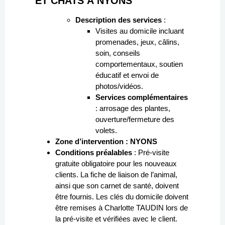
ET CHATS À NYONS
Description des services
:
Visites au domicile incluant
promenades, jeux, câlins,
soin, conseils
comportementaux, soutien
éducatif et envoi de
photos/vidéos.
Services complémentaires
: arrosage des plantes,
ouverture/fermeture des
volets.
Zone d’intervention : NYONS
Conditions préalables
: Pré-visite
gratuite obligatoire pour les nouveaux
clients. La fiche de liaison de l’animal,
ainsi que son carnet de santé, doivent
être fournis. Les clés du domicile doivent
être remises à Charlotte TAUDIN lors de
la pré-visite et vérifiées avec le client.