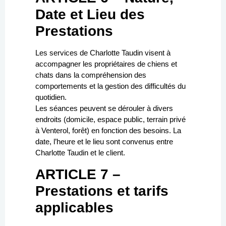
Date et Lieu des
Prestations
Les services de Charlotte Taudin visent à
accompagner les propriétaires de chiens et
chats dans la compréhension des
comportements et la gestion des difficultés du
quotidien.
Les séances peuvent se dérouler à divers
endroits (domicile, espace public, terrain privé
à Venterol, forêt) en fonction des besoins. La
date, l’heure et le lieu sont convenus entre
Charlotte Taudin et le client.
ARTICLE 7 –
Prestations et tarifs
applicables