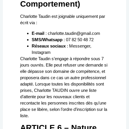
Comportement)
Charlotte Taudin est joignable uniquement par
écrit via :
E-mail
:
charlotte.taudin@gmail.com
SMS/Whatsapp
: 07 82 50 48 72
Réseaux sociaux
: Messenger,
Instagram
Charlotte Taudin s’engage à répondre sous 7
jours ouvrés. Elle peut refuser une demande si
elle dépasse son domaine de compétence, et
proposera dans ce cas un autre professionnel
adapté. Lorsque toutes les disponibilités sont
prises, Charlotte TAUDIN ouvre une liste
d’attente pour les nouveaux clients et
recontacte les personnes inscrites dès qu’une
place se libère, selon l’ordre d’inscription sur la
liste.
ARTICLE 6 – Nature,