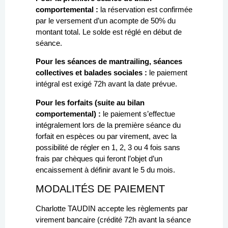
comportemental :
la réservation est confirmée
par le versement d’un acompte de 50% du
montant total. Le solde est réglé en début de
séance.
Pour les séances de mantrailing, séances
collectives et balades sociales :
le paiement
intégral est exigé 72h avant la date prévue.
Pour les forfaits (suite au bilan
comportemental) :
le paiement s’effectue
intégralement lors de la première séance du
forfait en espèces ou par virement, avec la
possibilité de régler en 1, 2, 3 ou 4 fois sans
frais par chèques qui feront l’objet d’un
encaissement à définir avant le 5 du mois.
MODALITÉS DE PAIEMENT
Charlotte TAUDIN accepte les règlements par
virement bancaire (crédité 72h avant la séance