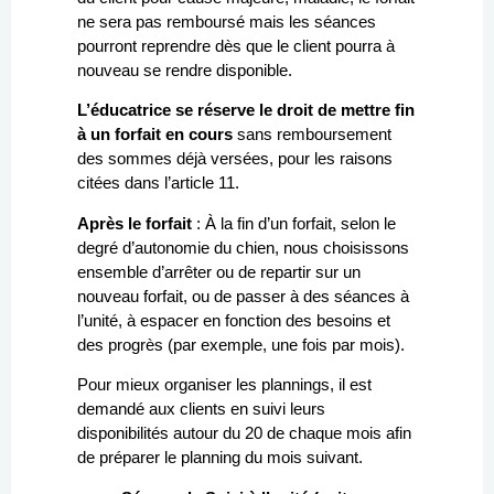
ne sera pas remboursé mais les séances
pourront reprendre dès que le client pourra à
nouveau se rendre disponible.
L’éducatrice se réserve le droit de mettre fin
à un forfait en cours
sans remboursement
des sommes déjà versées, pour les raisons
citées dans l’article 11.
Après le forfait
: À la fin d’un forfait, selon le
degré d’autonomie du chien, nous choisissons
ensemble d’arrêter ou de repartir sur un
nouveau forfait, ou de passer à des séances à
l’unité, à espacer en fonction des besoins et
des progrès (par exemple, une fois par mois).
Pour mieux organiser les plannings, il est
demandé aux clients en suivi leurs
disponibilités autour du 20 de chaque mois afin
de préparer le planning du mois suivant.