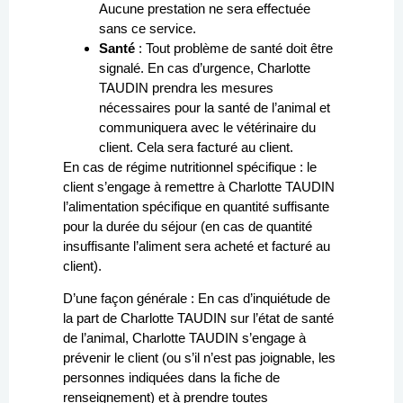
Aucune prestation ne sera effectuée
sans ce service.
Santé
: Tout problème de santé doit être
signalé. En cas d’urgence, Charlotte
TAUDIN prendra les mesures
nécessaires pour la santé de l’animal et
communiquera avec le vétérinaire du
client. Cela sera facturé au client.
En cas de régime nutritionnel spécifique : le
client s’engage à remettre à Charlotte TAUDIN
l’alimentation spécifique en quantité suffisante
pour la durée du séjour (en cas de quantité
insuffisante l’aliment sera acheté et facturé au
client).
D’une façon générale : En cas d’inquiétude de
la part de Charlotte TAUDIN sur l’état de santé
de l’animal, Charlotte TAUDIN s’engage à
prévenir le client (ou s’il n’est pas joignable, les
personnes indiquées dans la fiche de
renseignement) et à prendre toutes