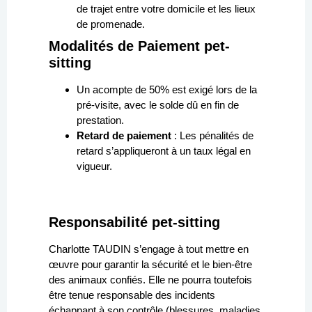
de trajet entre votre domicile et les lieux
de promenade.
Modalités de Paiement pet-
sitting
Un acompte de 50% est exigé lors de la
pré-visite, avec le solde dû en fin de
prestation.
Retard de paiement
: Les pénalités de
retard s’appliqueront à un taux légal en
vigueur.
Responsabilité pet-sitting
Charlotte TAUDIN s’engage à tout mettre en
œuvre pour garantir la sécurité et le bien-être
des animaux confiés. Elle ne pourra toutefois
être tenue responsable des incidents
échappant à son contrôle (blessures, maladies