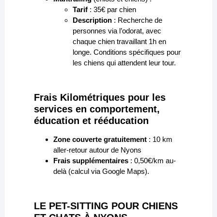
Tarif
: 35€ par chien
Description
: Recherche de
personnes via l’odorat, avec
chaque chien travaillant 1h en
longe. Conditions spécifiques pour
les chiens qui attendent leur tour.
Frais Kilométriques pour les
services en comportement,
éducation et rééducation
Zone couverte gratuitement
: 10 km
aller-retour autour de Nyons
Frais supplémentaires
: 0,50€/km au-
delà (calcul via Google Maps).
LE PET-SITTING POUR CHIENS