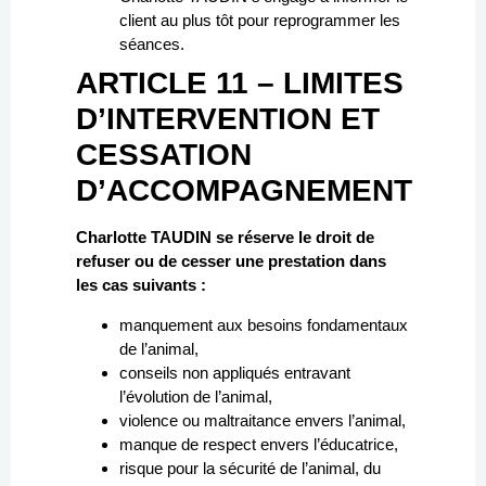
client au plus tôt pour reprogrammer les
séances.
ARTICLE 11 – LIMITES
D’INTERVENTION ET
CESSATION
D’ACCOMPAGNEMENT
Charlotte TAUDIN se réserve le droit de
refuser ou de cesser une prestation dans
les cas suivants :
manquement aux besoins fondamentaux
de l’animal,
conseils non appliqués entravant
l’évolution de l’animal,
violence ou maltraitance envers l’animal,
manque de respect envers l’éducatrice,
risque pour la sécurité de l’animal, du