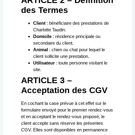
ARTICLE 2 – Définition
des Termes
Client
: bénéficiaire des prestations de
Charlotte Taudin.
Domicile
: résidence principale ou
secondaire du client.
Animal
: chien ou chat pour lequel le
client sollicite une prestation.
Utilisateur
: toute personne visitant le
site.
ARTICLE 3 –
Acceptation des CGV
En cochant la case prévue à cet effet sur le
formulaire envoyé pour le premier rendez-vous
et en acceptant le rendez-vous proposé, le
client accepte sans réserve les présentes
CGV. Elles sont disponibles en permanence