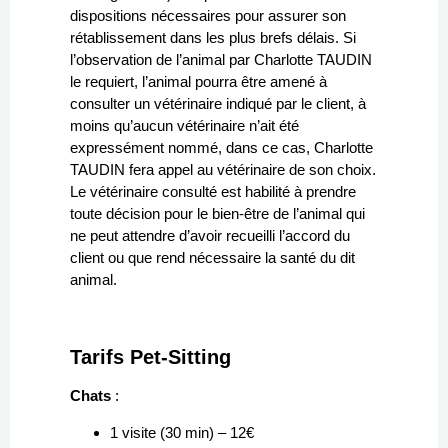
dispositions nécessaires pour assurer son
rétablissement dans les plus brefs délais. Si
l’observation de l’animal par Charlotte TAUDIN
le requiert, l’animal pourra être amené à
consulter un vétérinaire indiqué par le client, à
moins qu’aucun vétérinaire n’ait été
expressément nommé, dans ce cas, Charlotte
TAUDIN fera appel au vétérinaire de son choix.
Le vétérinaire consulté est habilité à prendre
toute décision pour le bien-être de l’animal qui
ne peut attendre d’avoir recueilli l’accord du
client ou que rend nécessaire la santé du dit
animal.
Tarifs Pet-Sitting
Chats
:
1 visite (30 min) – 12€