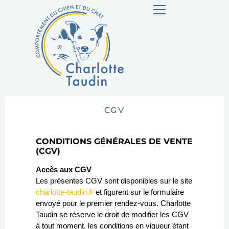
CGV
CONDITIONS GÉNÉRALES DE VENTE
(CGV)
Accès aux CGV
Les présentes CGV sont disponibles sur le site
charlotte-taudin.fr
et figurent sur le formulaire
envoyé pour le premier rendez-vous. Charlotte
Taudin se réserve le droit de modifier les CGV
à tout moment, les conditions en vigueur étant