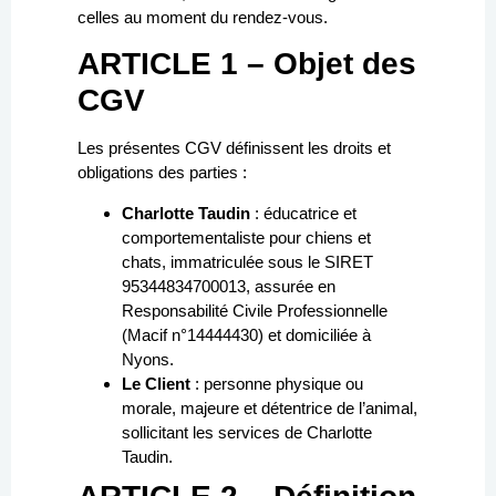
celles au moment du rendez-vous.
ARTICLE 1 – Objet des
CGV
Les présentes CGV définissent les droits et
obligations des parties :
Charlotte Taudin
: éducatrice et
comportementaliste pour chiens et
chats, immatriculée sous le SIRET
95344834700013, assurée en
Responsabilité Civile Professionnelle
(Macif n°14444430) et domiciliée à
Nyons.
Le Client
: personne physique ou
morale, majeure et détentrice de l’animal,
sollicitant les services de Charlotte
Taudin.