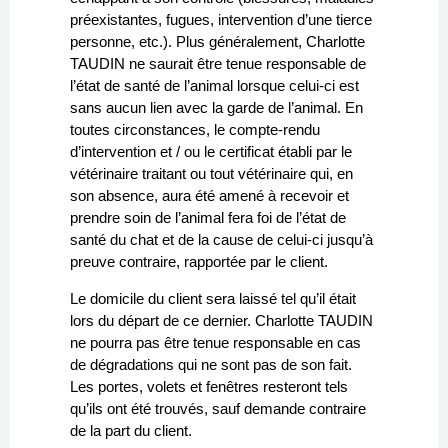
préexistantes, fugues, intervention d’une tierce
personne, etc.). Plus généralement, Charlotte
TAUDIN ne saurait être tenue responsable de
l’état de santé de l’animal lorsque celui-ci est
sans aucun lien avec la garde de l’animal. En
toutes circonstances, le compte-rendu
d’intervention et / ou le certificat établi par le
vétérinaire traitant ou tout vétérinaire qui, en
son absence, aura été amené à recevoir et
prendre soin de l’animal fera foi de l’état de
santé du chat et de la cause de celui-ci jusqu’à
preuve contraire, rapportée par le client.
Le domicile du client sera laissé tel qu’il était
lors du départ de ce dernier. Charlotte TAUDIN
ne pourra pas être tenue responsable en cas
de dégradations qui ne sont pas de son fait.
Les portes, volets et fenêtres resteront tels
qu’ils ont été trouvés, sauf demande contraire
de la part du client.