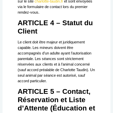
sur le site
charlotte-taudin.fr
et sont envoyées
via le formulaire de contact lors du premier
rendez-vous.
ARTICLE 4 – Statut du
Client
Le client doit être majeur et juridiquement
capable. Les mineurs doivent être
accompagnés d’un adulte ayant l’autorisation
parentale. Les séances sont strictement
réservées aux clients et à l’animal concerné
(sauf accord préalable de Charlotte Taudin). Un
seul animal par séance est autorisé, sauf
accord particulier.
ARTICLE 5 – Contact,
Réservation et Liste
d’Attente (Éducation et