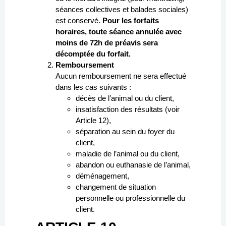
séances collectives et balades sociales)
est conservé.
Pour les forfaits
horaires, toute séance annulée avec
moins de 72h de préavis sera
décomptée du forfait.
Remboursement
Aucun remboursement ne sera effectué
dans les cas suivants :
décès de l’animal ou du client,
insatisfaction des résultats (voir
Article 12),
séparation au sein du foyer du
client,
maladie de l’animal ou du client,
abandon ou euthanasie de l’animal,
déménagement,
changement de situation
personnelle ou professionnelle du
client.