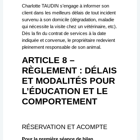
Charlotte TAUDIN s’engage à informer son
client dans les meilleurs délais de tout incident
survenu à son domicile (dégradation, maladie
qui nécessite la visite chez un vétérinaire, etc).
Dès la fin du contrat de services à la date
indiquée et convenue, le propriétaire redevient
pleinement responsable de son animal.
ARTICLE 8 –
RÈGLEMENT : DÉLAIS
ET MODALITÉS POUR
L’ÉDUCATION ET LE
COMPORTEMENT
RÉSERVATION ET ACOMPTE
Pour la première séance de bilan