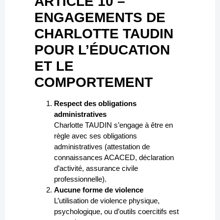
ARTICLE 10 –
ENGAGEMENTS DE
CHARLOTTE TAUDIN
POUR L’ÉDUCATION
ET LE
COMPORTEMENT
Respect des obligations
administratives
Charlotte TAUDIN s’engage à être en
règle avec ses obligations
administratives (attestation de
connaissances ACACED, déclaration
d’activité, assurance civile
professionnelle).
Aucune forme de violence
L’utilisation de violence physique,
psychologique, ou d’outils coercitifs est