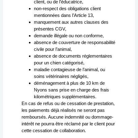
client, ou de l’éducatrice,
non-respect des obligations client
mentionnées dans l’Article 13,
manquement aux autres clauses des
présentes CGV,
demande illégale ou non conforme,
absence de couverture de responsabilité
civile pour l’animal,
absence de documents réglementaires
pour un chien catégorisé,
maladie contagieuse de l’animal, ou
soins vétérinaires négligés,
déménagement à plus de 10 km de
Nyons sans prise en charge des frais
kilométriques supplémentaires.
En cas de refus ou de cessation de prestation,
les paiements déjà réalisés ne seront pas
remboursés. Aucune indemnité ou dommage-
intérêt ne pourra être réclamé par le client pour
cette cessation de collaboration.