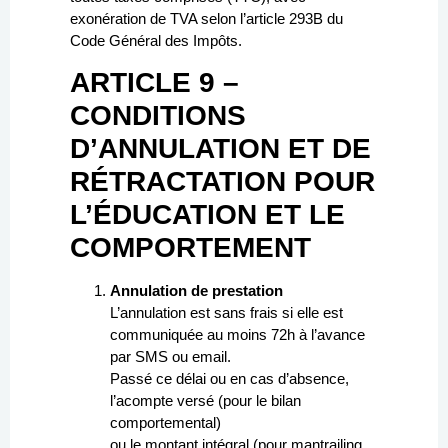
exonération de TVA selon l’article 293B du
Code Général des Impôts.
ARTICLE 9 –
CONDITIONS
D’ANNULATION ET DE
RÉTRACTATION POUR
L’ÉDUCATION ET LE
COMPORTEMENT
Annulation de prestation
L’annulation est sans frais si elle est
communiquée au moins 72h à l’avance
par SMS ou email.
Passé ce délai ou en cas d’absence,
l’acompte versé (pour le bilan
comportemental)
ou le montant intégral (pour mantrailing,