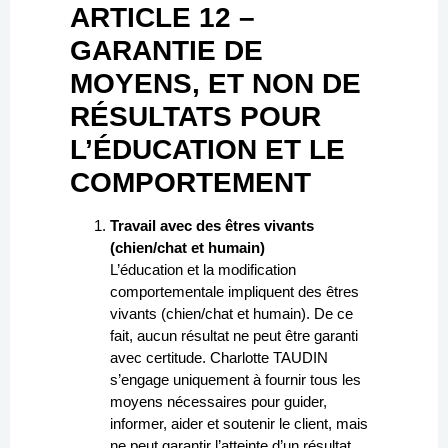
ARTICLE 12 –
GARANTIE DE
MOYENS, ET NON DE
RÉSULTATS POUR
L’ÉDUCATION ET LE
COMPORTEMENT
Travail avec des êtres vivants
(chien/chat et humain)
L’éducation et la modification
comportementale impliquent des êtres
vivants (chien/chat et humain). De ce
fait, aucun résultat ne peut être garanti
avec certitude. Charlotte TAUDIN
s’engage uniquement à fournir tous les
moyens nécessaires pour guider,
informer, aider et soutenir le client, mais
ne peut garantir l’atteinte d’un résultat