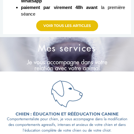
Whatsapp
paiement par virement 48h avant
la première
séance
VOIR TOUS LES ARTICLES
Mes services
Je vous accompagne dans votre
relation avec votre animal
CHIEN : ÉDUCATION ET RÉÉDUCATION CANINE
Comportementaliste pour chien, je vous accompagne dans la modification
des comportements agressifs, intenses et anxieux de votre chien et dans
l’éducation complète de votre chien ou de votre chiot.