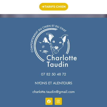
TARIFS CHIEN
07 82 50 48 72
NYONS ET ALENTOURS
charlotte.taudin@gmail.com