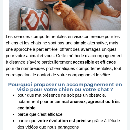
Les séances comportementales en visioconférence pour les
chiens et les chats ne sont pas une simple alternative, mais
une approche à part entière, offrant des avantages uniques
pour votre animal et vous. Cette méthode d’accompagnement
à distance s’avère particulièrement
accessible et efficace
pour de nombreuses problématiques comportementales, tout
en respectant le confort de votre compagnon et le vôtre.
Pourquoi proposer un accompagnement en
visio pour votre chien ou votre chat ?
pour que ma présence ne soit pas un obstacle,
notamment pour un
animal anxieux, agressif ou très
excitable
parce que c’est efficace
parce que
votre évolution est précise
grâce à l’étude
des vidéos que nous partageons