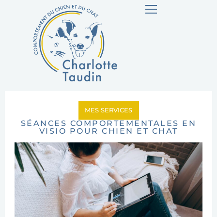
MES SERVICES
SÉANCES COMPORTEMENTALES EN
VISIO POUR CHIEN ET CHAT