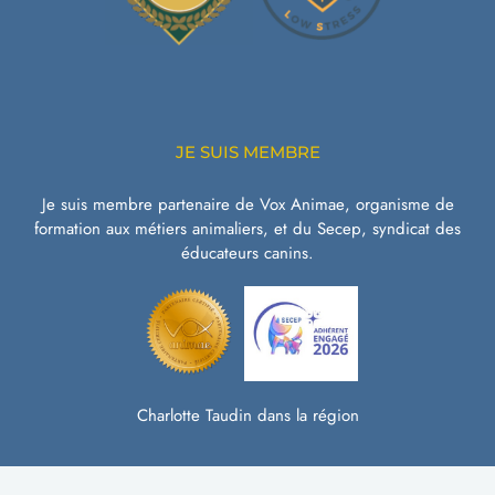
JE SUIS MEMBRE
Je suis membre partenaire de
Vox Animae
, organisme de
formation aux métiers animaliers, et du
Secep
, syndicat des
éducateurs canins.
Charlotte Taudin dans la région