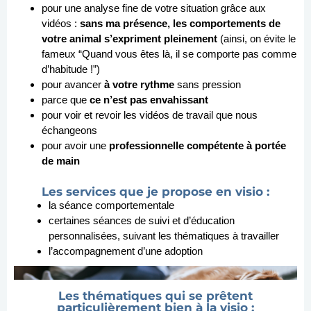
pour une analyse fine de votre situation grâce aux
vidéos :
sans ma présence, les comportements de
votre animal s’expriment pleinement
(ainsi, on évite le
fameux “Quand vous êtes là, il se comporte pas comme
d’habitude !”)
pour avancer
à votre rythme
sans pression
parce que
ce n’est pas envahissant
pour voir et revoir les vidéos de travail que nous
échangeons
pour avoir une
professionnelle compétente à portée
de main
Les services que je propose en visio :
la séance comportementale
certaines séances de suivi et d’éducation
personnalisées, suivant les thématiques à travailler
l’accompagnement d’une adoption
Les thématiques qui se prêtent
particulièrement bien à la visio :