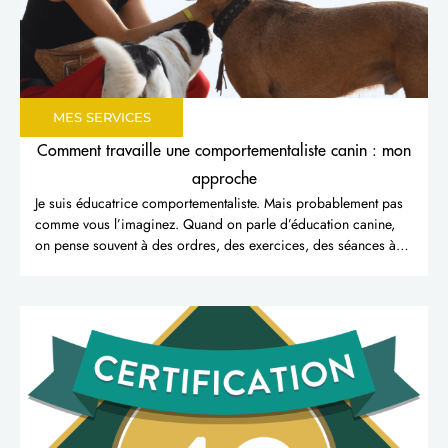
MES SERVICES
Comment travaille une comportementaliste canin : mon
approche
Je suis éducatrice comportementaliste. Mais probablement pas
comme vous l’imaginez. Quand on parle d’éducation canine,
on pense souvent à des ordres, des exercices, des séances à…