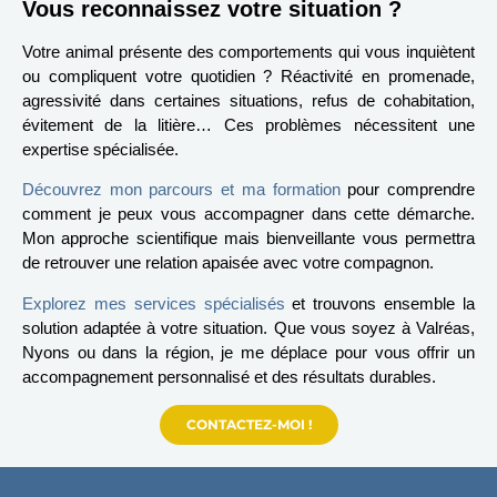
Vous reconnaissez votre situation ?
Votre animal présente des comportements qui vous inquiètent
ou compliquent votre quotidien ? Réactivité en promenade,
agressivité dans certaines situations, refus de cohabitation,
évitement de la litière… Ces problèmes nécessitent une
expertise spécialisée.
Découvrez mon parcours et ma formation
pour comprendre
comment je peux vous accompagner dans cette démarche.
Mon approche scientifique mais bienveillante vous permettra
de retrouver une relation apaisée avec votre compagnon.
Explorez mes services spécialisés
et trouvons ensemble la
solution adaptée à votre situation. Que vous soyez à Valréas,
Nyons ou dans la région, je me déplace pour vous offrir un
accompagnement personnalisé et des résultats durables.
CONTACTEZ-MOI !