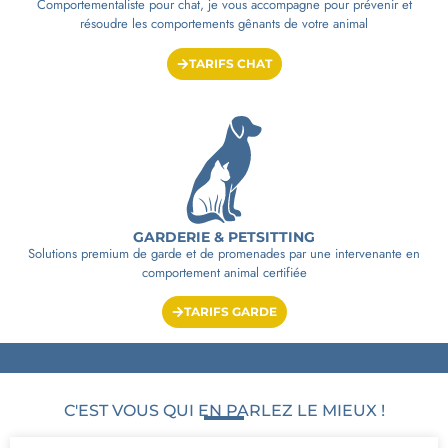
Comportementaliste pour chat, je vous accompagne pour prévenir et
résoudre les comportements gênants de votre animal
TARIFS CHAT
GARDERIE & PETSITTING
Solutions premium de garde et de promenades par une intervenante en
comportement animal certifiée
TARIFS GARDE
C'EST VOUS QUI EN PARLEZ LE MIEUX !