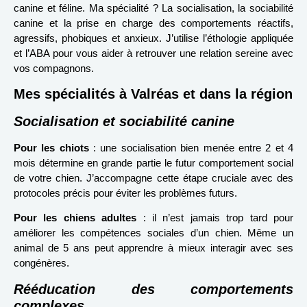
canine et féline. Ma spécialité ? La socialisation, la sociabilité
canine et la prise en charge des comportements réactifs,
agressifs, phobiques et anxieux. J’utilise l’éthologie appliquée
et l’ABA pour vous aider à retrouver une relation sereine avec
vos compagnons.
Mes spécialités à Valréas et dans la région
Socialisation et sociabilité canine
Pour les chiots
: une socialisation bien menée entre 2 et 4
mois détermine en grande partie le futur comportement social
de votre chien. J’accompagne cette étape cruciale avec des
protocoles précis pour éviter les problèmes futurs.
Pour les chiens adultes
: il n’est jamais trop tard pour
améliorer les compétences sociales d’un chien. Même un
animal de 5 ans peut apprendre à mieux interagir avec ses
congénères.
Rééducation des comportements
complexes