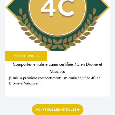
MES SERVICES
Comportementaliste canin certifiée 4C en Drôme et
Vaucluse
Je suis la première comportementaliste canin certifiée 4C en
Drôme et Vaucluse !…
VOIR TOUS LES ARTICLES