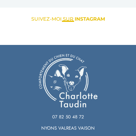
SUIVEZ-MOI SUR
INSTAGRAM
07 82 50 48 72
NYONS VALREAS VAISON