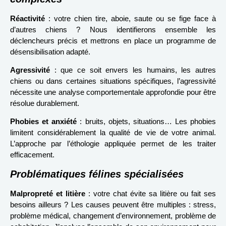
Réactivité
: votre chien tire, aboie, saute ou se fige face à
d’autres chiens ? Nous identifierons ensemble les
déclencheurs précis et mettrons en place un programme de
désensibilisation adapté.
Agressivité
: que ce soit envers les humains, les autres
chiens ou dans certaines situations spécifiques, l’agressivité
nécessite une analyse comportementale approfondie pour être
résolue durablement.
Phobies et anxiété
: bruits, objets, situations… Les phobies
limitent considérablement la qualité de vie de votre animal.
L’approche par l’éthologie appliquée permet de les traiter
efficacement.
Problématiques félines spécialisées
Malpropreté et litière
: votre chat évite sa litière ou fait ses
besoins ailleurs ? Les causes peuvent être multiples : stress,
problème médical, changement d’environnement, problème de