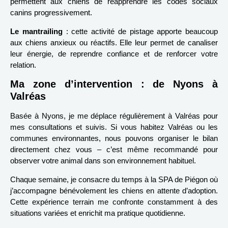
permettent aux chiens de réapprendre les codes sociaux
canins progressivement.
Le mantrailing
: cette activité de pistage apporte beaucoup
aux chiens anxieux ou réactifs. Elle leur permet de canaliser
leur énergie, de reprendre confiance et de renforcer votre
relation.
Ma zone d’intervention : de Nyons à
Valréas
Basée à Nyons, je me déplace régulièrement à Valréas pour
mes consultations et suivis. Si vous habitez Valréas ou les
communes environnantes, nous pouvons organiser le bilan
directement chez vous – c’est même recommandé pour
observer votre animal dans son environnement habituel.
Chaque semaine, je consacre du temps à la SPA de Piégon où
j’accompagne bénévolement les chiens en attente d’adoption.
Cette expérience terrain me confronte constamment à des
situations variées et enrichit ma pratique quotidienne.