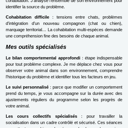
cohabitation. J’analyse l’ensemble de son environnement pour
identifier la source du problème.
Cohabitation difficile
: tensions entre chats, problèmes
d’intégration d’un nouveau compagnon (chat ou chien),
marquage territorial… La cohabitation multi-espèces demande
une compréhension fine des besoins de chaque animal.
Mes outils spécialisés
Le bilan comportemental approfondi
: étape indispensable
pour tout problème complexe. Je me déplace chez vous pour
observer votre animal dans son environnement, comprendre
l’historique du problème et identifier tous les facteurs en jeu.
Le suivi personnalisé
: parce que modifier un comportement
prend du temps, je vous accompagne sur la durée avec des
ajustements réguliers du programme selon les progrès de
votre animal.
Les cours collectifs spécialisés
: pour travailler la
socialisation dans un cadre contrôlé et sécurisé. Ces séances