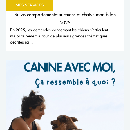
MES SERVICES
Suivis comportementaux chiens et chats : mon bilan
2025
En 2025, les demandes concernant les chiens s’articulent
majoritairement autour de plusieurs grandes thématiques
décrites ici…