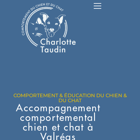
COMPORTEMENT & ÉDUCATION DU CHIEN &
DU CHAT
Accompagnement
comportemental
chien et chat à
Valréas