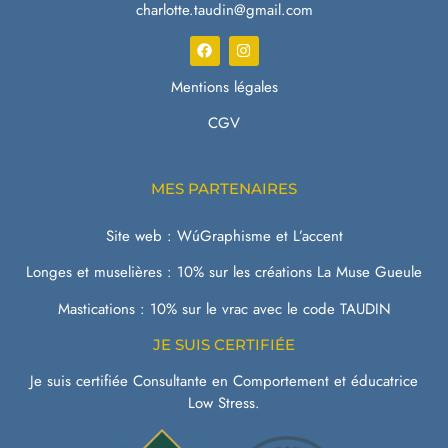
charlotte.taudin@gmail.com
Mentions légales
CGV
MES PARTENAIRES
Site web :
WúGraphisme
et
L’accent
Longes et muselières :
10% sur les créations La Muse Gueule
Mastications :
10% sur le vrac avec le code TAUDIN
JE SUIS CERTIFIÉE
Je suis certifiée Consultante en Comportement et éducatrice
Low Stress.