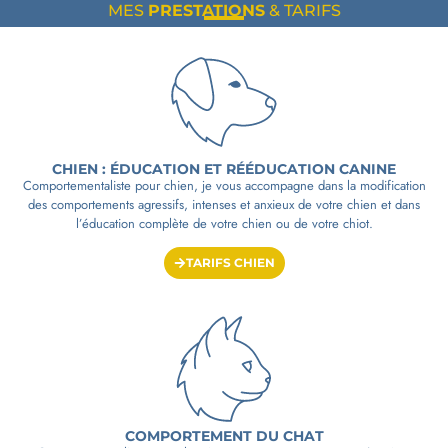
MES
PRESTATIONS
& TARIFS
CHIEN : ÉDUCATION ET RÉÉDUCATION CANINE
Comportementaliste pour chien, je vous accompagne dans la modification
des comportements agressifs, intenses et anxieux de votre chien et dans
l’éducation complète de votre chien ou de votre chiot.
TARIFS CHIEN
COMPORTEMENT DU CHAT