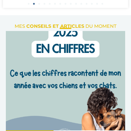
MES
CONSEILS ET ARTICLES
DU MOMENT